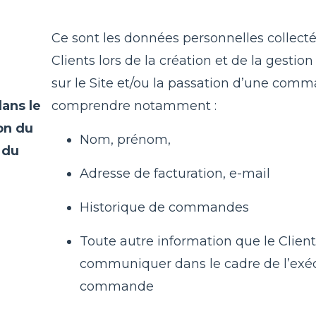
Ce sont les données personnelles collect
Clients lors de la création et de la gestio
sur le Site et/ou la passation d’une comm
ans le
comprendre notamment :
ion du
Nom, prénom,
 du
Adresse de facturation, e-mail
Historique de commandes
Toute autre information que le Clien
communiquer dans le cadre de l’exéc
commande