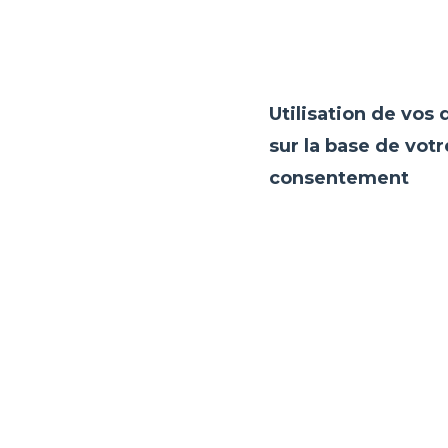
Utilisation de vos
sur la base de votr
consentement