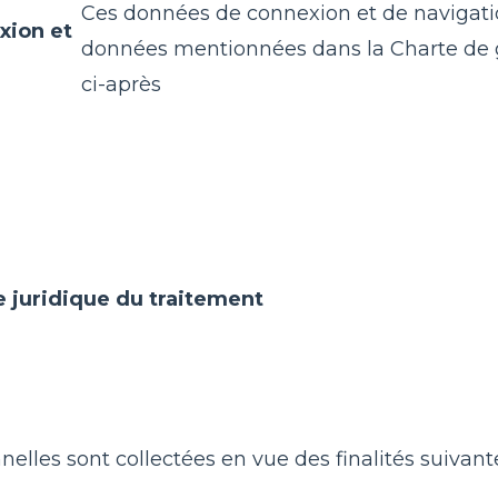
Ces données de connexion et de navigat
xion et
données mentionnées dans la Charte de 
ci-après
se juridique du traitement
lles sont collectées en vue des finalités suivante