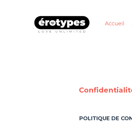
Accueil
Confidentiali
POLITIQUE DE CO