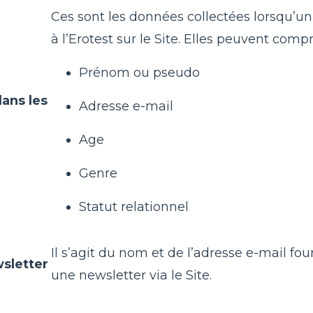
Ces sont les données collectées lorsqu’u
à l’Erotest sur le Site. Elles peuvent co
Prénom ou pseudo
ans les
Adresse e-mail
Age
Genre
Statut relationnel
Il s’agit du nom et de l’adresse e-mail four
wsletter
une newsletter via le Site.