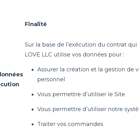
Finalité
Sur la base de l’exécution du contrat qui 
LOVE LLC utilise vos données pour :
Assurer la création et la gestion de
 données
personnel
écution
Vous permettre d’utiliser le Site
Vous permettre d’utiliser notre sys
Traiter vos commandes