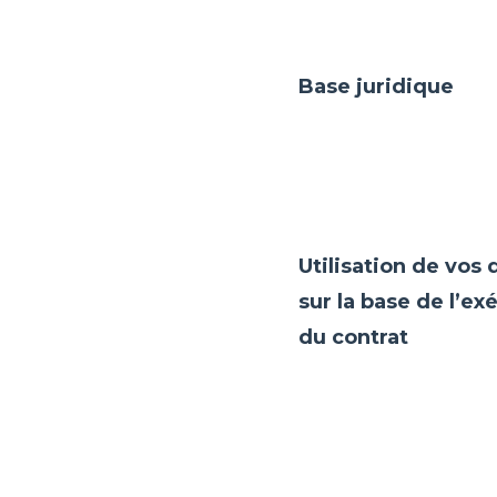
Base juridique
Utilisation de vos
sur la base de l’ex
du contrat