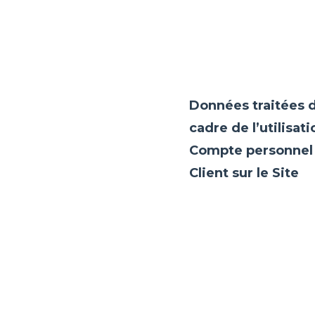
Données traitées d
cadre de l’utilisat
Compte personnel
Client sur le Site