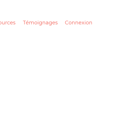
ources
Témoignages
Connexion