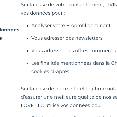
Sur la base de votre consentement, LIVI
vos données pour :
Analyser votre Eroprofil dominant
 données
e
Vous adresser des newsletters
Vous adresser des offres commercia
Les finalités mentionnées dans la C
cookies ci-après
Sur la base de notre intérêt légitime n
d’assurer une meilleure qualité de nos se
LOVE LLC utilise vos données pour :