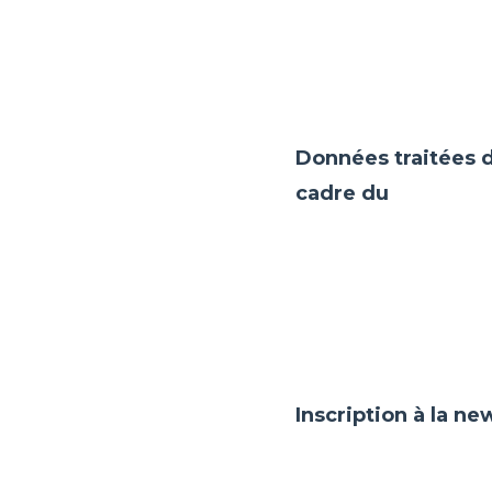
Données traitées d
cadre du
Inscription à la ne