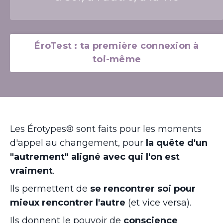
ÉroTest : ta première connexion à
toi-même
Les Érotypes® sont faits pour les moments
d'appel au changement, pour
la quête d'un
"autrement" aligné avec qui l'on est
vraiment
.
Ils permettent de
se rencontrer soi pour
mieux rencontrer l'autre
(et vice versa).
Ils donnent le pouvoir de
conscience