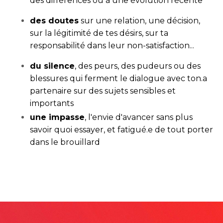
des différences ou à une évolution récente
des doutes
sur une relation, une décision,
sur la légitimité de tes désirs, sur ta
responsabilité dans leur non-satisfaction...
du silence
, des peurs, des pudeurs ou des
blessures qui ferment le dialogue avec ton.a
partenaire sur des sujets sensibles et
importants
une impasse
, l'envie d'avancer sans plus
savoir quoi essayer, et fatigué.e de tout porter
dans le brouillard