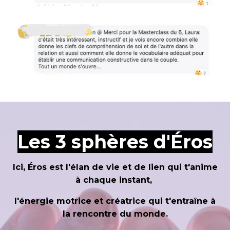
L
es 3 sphères d'Éros
Ici, Éros est l'élan de vie et de lien qui t'anime
à chaque instant,
l'énergie motrice et créatrice qui t'entraîne à
la rencontre du monde.