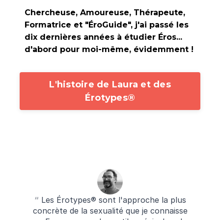
Chercheuse, Amoureuse, Thérapeute,
Formatrice et "ÉroGuide", j
'ai passé les
dix dernières années à étudier Éros...
d'abord pour moi-même, évidemment !
L'histoire de Laura et des
Érotypes®