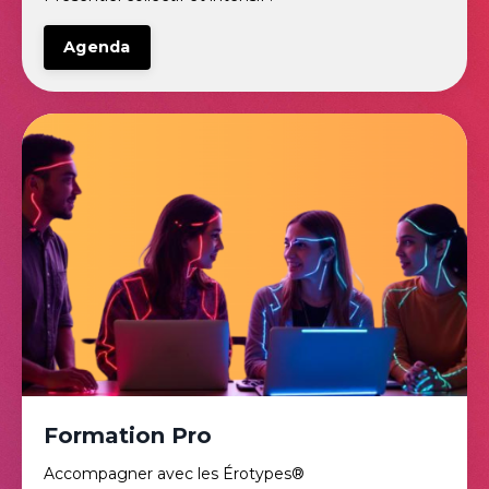
Agenda
Formation Pro
Accompagner avec les Érotypes®