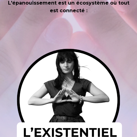
L'épanouissement est un écosystème où tout
est connecté :