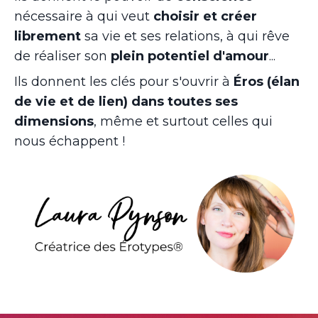
nécessaire à qui veut
choisir et créer
librement
sa vie et ses relations, à qui rêve
de réaliser son
plein potentiel d'amour
...
Ils donnent les clés pour s'ouvrir à
Éros (élan
de vie et de lien) dans toutes ses
dimensions
, même et surtout celles qui
nous échappent !