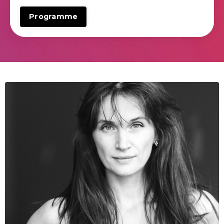
Programme