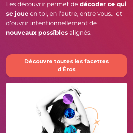
Les découvrir permet de
décoder ce qui
se joue
en toi, en l'autre, entre vous... et
d'ouvrir intentionnellement de
nouveaux possibles
alignés.
Découvre toutes les facettes
d'Éros