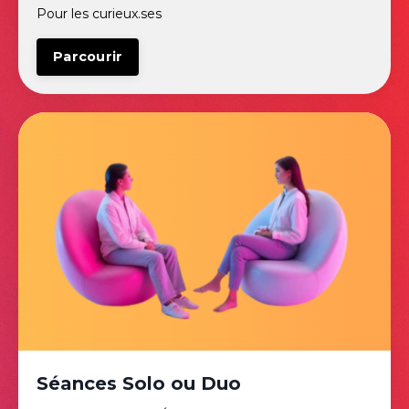
Pour les curieux.ses
Parcourir
Séances Solo ou Duo